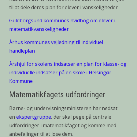
til at dele deres plan for elever i vanskeligheder.
Guldborgsund kommunes hvidbog om elever i
matematikvanskeligheder
Århus kommunes vejledning til individuel
handleplan
Årshjul for skolens indsatser en plan for klasse- og
individuelle indsatser på en skole i Helsingør
Kommune
Matematikfagets udfordringer
Børne- og undervisningsministeren har nedsat
en
ekspertgruppe
, der skal pege på centrale
udfordringer i matematikfaget og komme med
anbefalinger til at løse dem.