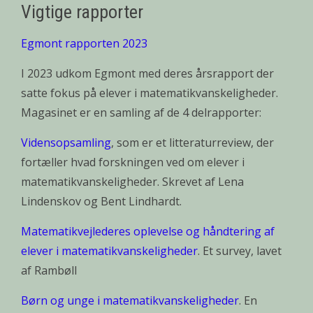
Vigtige rapporter
Egmont rapporten 2023
I 2023 udkom Egmont med deres årsrapport der
satte fokus på elever i matematikvanskeligheder.
Magasinet er en samling af de 4 delrapporter:
Vidensopsamling
, som er et litteraturreview, der
fortæller hvad forskningen ved om elever i
matematikvanskeligheder. Skrevet af Lena
Lindenskov og Bent Lindhardt.
Matematikvejlederes oplevelse og håndtering af
elever i matematikvanskeligheder
. Et survey, lavet
af Rambøll
Børn og unge i matematikvanskeligheder
. En