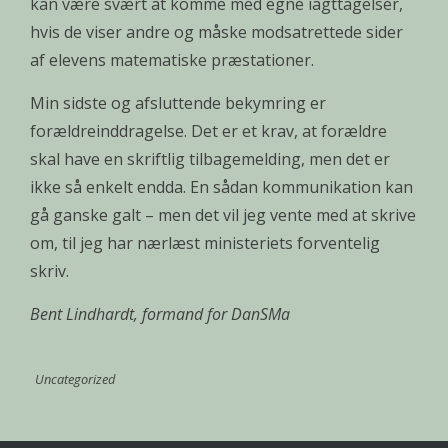
kan være svært at komme med egne iagttagelser,
hvis de viser andre og måske modsatrettede sider
af elevens matematiske præstationer.
Min sidste og afsluttende bekymring er
forældreinddragelse. Det er et krav, at forældre
skal have en skriftlig tilbagemelding, men det er
ikke så enkelt endda. En sådan kommunikation kan
gå ganske galt – men det vil jeg vente med at skrive
om, til jeg har nærlæst ministeriets forventelig
skriv.
Bent Lindhardt, formand for DanSMa
Uncategorized